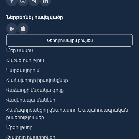
Ներբեռնել հավելվածը
Ներդրումային բիզնես
Մեր մասին
Հաշվետվություն
Կարգավորում
Հաճախորդի իրավունքներ
Վաճառքի ենթակա գույք
Վավերապայմաններ
Համագործակցող գնահատող և ապահովագրական
ընկերություններ
Մրցույթներ
Թափուր հաստիքներ