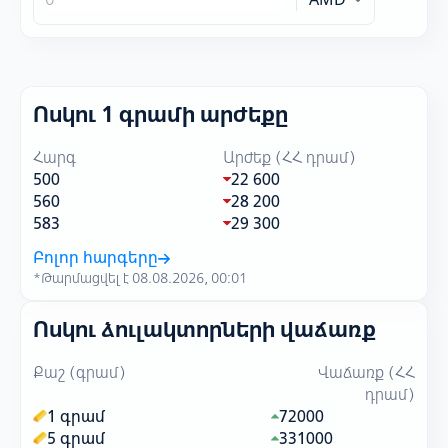
Ոսկու 1 գրամի արժեքը
Հարգ
Արժեք (ՀՀ դրամ)
500
22 600
560
28 200
583
29 300
Բոլոր հարգերը
*Թարմացվել է 08.08.2026, 00:01
Ոսկու ձուլակտորների վաճառք
Քաշ (գրամ)
Վաճառք (ՀՀ
դրամ)
1 գրամ
72000
5 գրամ
331000