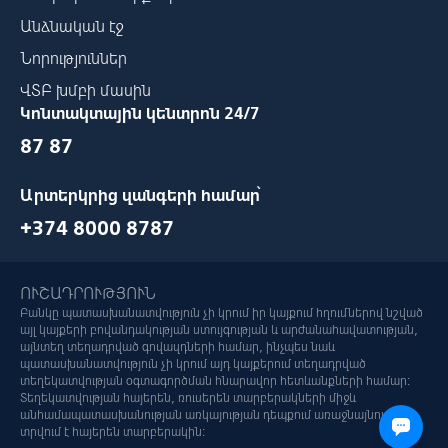
Անձնական էջ
Նորություններ
ՎՏԲ խմբի մասին
Կոնտակտային կենտրոն 24/7
87 87
Արտերկրից զանգերի համար՝
+374 8000 8787
ՈՒՇԱԴՐՈՒԹՅՈՒՆ
Բանկը պատասխանատվություն չի կրում իր կայքում հղումներով նշված
այլ կայքերի բովանդակության ստույգության և արժանահավատության,
այնտեղ տեղադրված գովազդների համար, ինչպես նաև
պատասխանատվություն չի կրում այդ կայքերում տեղադրված
տեղեկատվության օգտագործման հնարավոր հետևանքների համար:
Տեղեկատվության հայերեն, ռուսերեն տարբերակների միջև
անհամապատասխանության առկայության դեպքում առաջնայնությունը
տրվում է հայերեն տարբերակին: