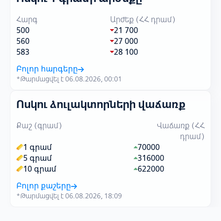
Հարգ
Արժեք (ՀՀ դրամ)
500
21 700
560
27 000
583
28 100
Բոլոր հարգերը
*Թարմացվել է 06.08.2026, 00:01
Ոսկու ձուլակտորների վաճառք
Քաշ (գրամ)
Վաճառք (ՀՀ
դրամ)
1 գրամ
70000
5 գրամ
316000
10 գրամ
622000
Բոլոր քաշերը
*Թարմացվել է 06.08.2026, 18:09