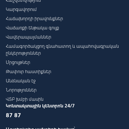
Հաշվետվություն
Կարգավորում
Հաճախորդի իրավունքներ
Վաճառքի ենթակա գույք
Վավերապայմաններ
Համագործակցող գնահատող և ապահովագրական
ընկերություններ
Մրցույթներ
Թափուր հաստիքներ
Անձնական էջ
Նորություններ
ՎՏԲ խմբի մասին
Կոնտակտային կենտրոն 24/7
87 87