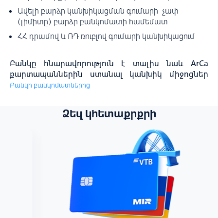
Ավելի բարձր կանխիկացման գումարի չափ
(լիմիտը) բարձր բանկոմատի համեմատ
ՀՀ դրամով և ՌԴ ռուբլով գումարի կանխիկացում
Բանկը հնարավորություն է տալիս նաև ArCa
քարտապաններին ստանալ կանխիկ միջոցներ
Բանկի բանկոմատներից
Ձեզ կհետաքրքրի