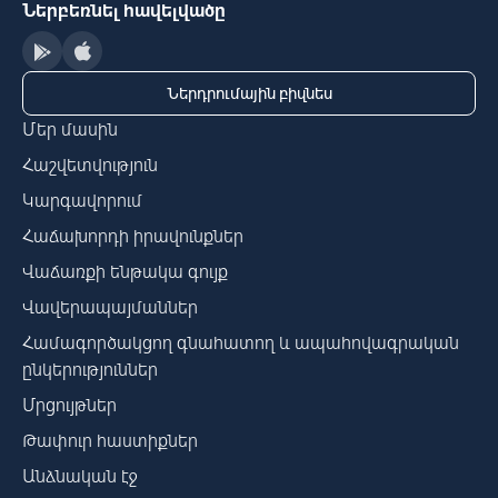
Ներբեռնել հավելվածը
Ներդրումային բիզնես
Մեր մասին
Հաշվետվություն
Կարգավորում
Հաճախորդի իրավունքներ
Վաճառքի ենթակա գույք
Վավերապայմաններ
Համագործակցող գնահատող և ապահովագրական
ընկերություններ
Մրցույթներ
Թափուր հաստիքներ
Անձնական էջ