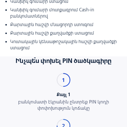
Կանխիկ գումարի ստացում
Կանխիկ գումարի մուտքագրում Cash-in
բանկոմատներով
Քարտային հաշվի մնացորդի ստուգում
Քարտային հաշվի քաղվածքի ստացում
Կուտակային կենսաթոշակային հաշվի քաղվածքի
ստացում
Ինչպե՞ս փոխել PIN ծածկագիրը
Քայլ 1
բանկոմատի էկրանին ընտրեք PIN կոդի
փոփոխություն կոճակը