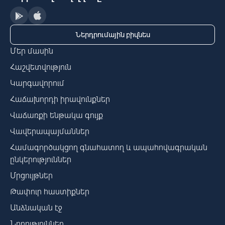
Ներդրումային բիզնես
Մեր մասին
Հաշվետվություն
Կարգավորում
Հաճախորդի իրավունքներ
Վաճառքի ենթակա գույք
Վավերապայմաններ
Համագործակցող գնահատող և ապահովագրական
ընկերություններ
Մրցույթներ
Թափուր հաստիքներ
Անձնական էջ
Նորություններ