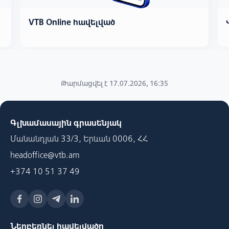
VTB Online հավելված
Թարմացվել է 17.07.2026, 16:35
Գլխամասային գրասենյակ
Մանանդյան 33/3, Երևան 0006, ՀՀ
headoffice@vtb.am
+374 10 51 37 49
Ներբեռնել հավելվածը