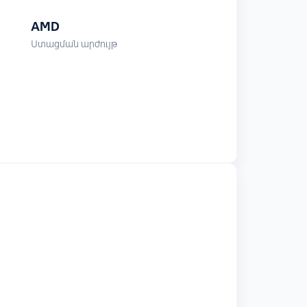
AMD
Ստացման արժույթ