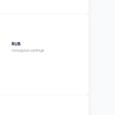
RUB
Ստացման արժույթ