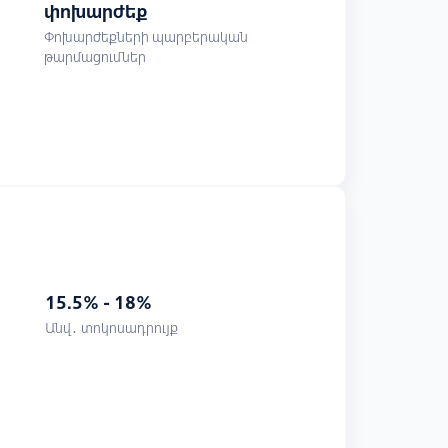
փոխարժեք
Փոխարժեքների պարբերական
թարմացումներ
15.5% - 18%
Անվ․ տոկոսադրույք