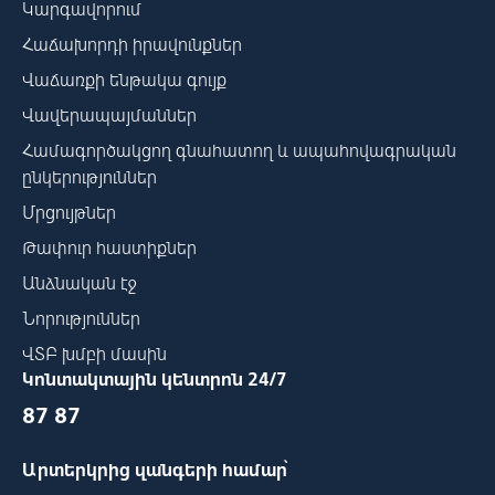
Կարգավորում
Հաճախորդի իրավունքներ
Վաճառքի ենթակա գույք
Վավերապայմաններ
Համագործակցող գնահատող և ապահովագրական
ընկերություններ
Մրցույթներ
Թափուր հաստիքներ
Անձնական էջ
Նորություններ
ՎՏԲ խմբի մասին
Կոնտակտային կենտրոն 24/7
87 87
Արտերկրից զանգերի համար՝