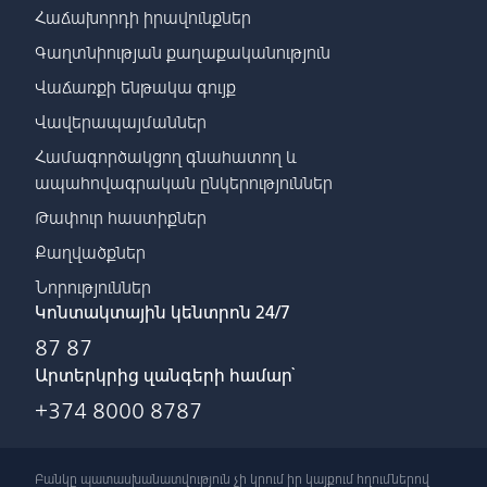
Հաճախորդի իրավունքներ
Գաղտնիության քաղաքականություն
Վաճառքի ենթակա գույք
Վավերապայմաններ
Համագործակցող գնահատող և
ապահովագրական ընկերություններ
Թափուր հաստիքներ
Քաղվածքներ
Նորություններ
Կոնտակտային կենտրոն 24/7
87 87
Արտերկրից զանգերի համար՝
+374 8000 8787
Բանկը պատասխանատվություն չի կրում իր կայքում հղումներով