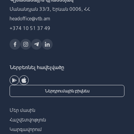
Մանանդյան 33/3, Երևան 0006, ՀՀ
headoffice@vtb.am
+374 10 51 37 49
Ներբեռնել հավելվածը
Ներդրումային բիզնես
Մեր մասին
Հաշվետվություն
Կարգավորում