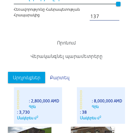
Հեռավորությունը Հանրապետության
Հրապարակից
Որոնում
Վերականգնել պարամետրերը
Արդյունքներ
Քարտեզ
: 2,800,000 AMD
: 8,000,000 AMD
Գին
Գին
: 3,730
: 38
2
2
Մակերես մ
Մակերես մ