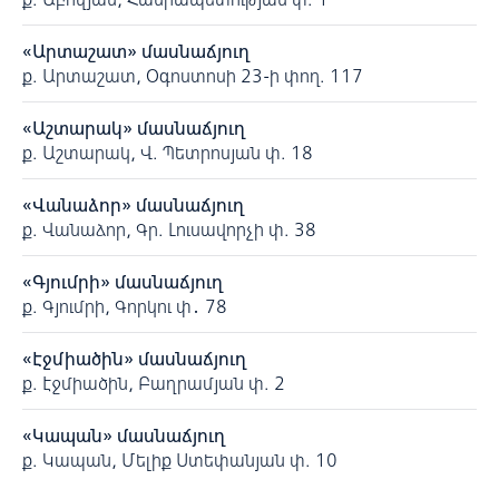
«Արտաշատ» մասնաճյուղ
ք. Արտաշատ, Օգոստոսի 23-ի փող. 117
«Աշտարակ» մասնաճյուղ
ք. Աշտարակ, Վ. Պետրոսյան փ. 18
«Վանաձոր» մասնաճյուղ
ք. Վանաձոր, Գր. Լուսավորչի փ. 38
«Գյումրի» մասնաճյուղ
ք. Գյումրի, Գորկու փ․ 78
«Էջմիածին» մասնաճյուղ
ք. Էջմիածին, Բաղրամյան փ. 2
«Կապան» մասնաճյուղ
ք. Կապան, Մելիք Ստեփանյան փ. 10