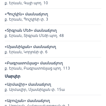
ք. Երևան, Գայի պող. 10
«Պուշկին» մասնաճյուղ
ք. Երևան, Պուշկինի փ. 3
«Տիգրան Մեծ» մասնաճյուղ
ք. Երևան, Տիգրան Մեծի պող. 48
«Մյասնիկյան» մասնաճյուղ
ք. Երևան, Կորյունի փ. 6
«Բագրատունյաց» մասնաճյուղ
ք. Երևան, Բագրատունյաց պող. 113
Մարզեր
«Արմավիր» մասնաճյուղ
ք. Արմավիր, Մյասնիկյան փ. 15ա
«Աբովյան» մասնաճյուղ
ք. Աբովյան, Հանրապետության փ. 1