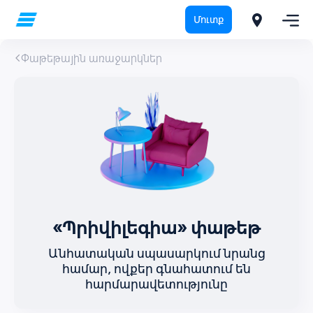
Մուտք
Փաթեթային առաջարկներ
«Պրիվիլեգիա» փաթեթ
Անհատական սպասարկում նրանց
համար, ովքեր գնահատում են
հարմարավետությունը