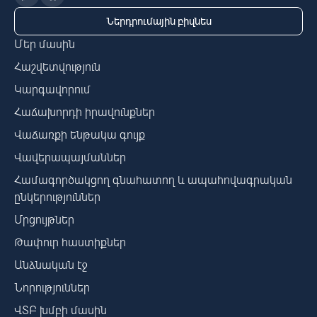
Ներդրումային բիզնես
Մեր մասին
Հաշվետվություն
Կարգավորում
Հաճախորդի իրավունքներ
Վաճառքի ենթակա գույք
Վավերապայմաններ
Համագործակցող գնահատող և ապահովագրական
ընկերություններ
Մրցույթներ
Թափուր հաստիքներ
Անձնական էջ
Նորություններ
ՎՏԲ խմբի մասին