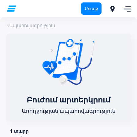
Մուտք
Ապահովագրություն
Բուժում արտերկրում
Առողջության ապահովագրություն
1 տարի