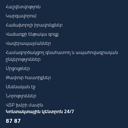
Հաշվետվություն
Կարգավորում
Հաճախորդի իրավունքներ
Վաճառքի ենթակա գույք
Վավերապայմաններ
Համագործակցող գնահատող և ապահովագրական
ընկերություններ
Մրցույթներ
Թափուր հաստիքներ
Անձնական էջ
Նորություններ
ՎՏԲ խմբի մասին
Կոնտակտային կենտրոն 24/7
87 87