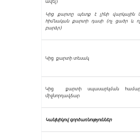
ավել)
Կից քարտը պետք է լինի վարկային 
հիմնական քարտի դասի (ոչ ցածր և ո
բարձր)
Կից քարտի տեսակ
Կից քարտի սպասարկման համա
միջնորդավճար
Կանխիկով գործառնություններ