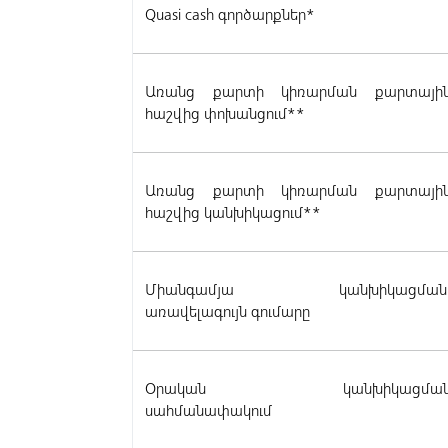
Quasi cash գործարքներ*
Առանց քարտի կիռարման քարտայի
հաշվից փոխանցում**
Առանց քարտի կիռարման քարտայի
հաշվից կանխիկացում**
Միանգամյա կանխիկացմա
առավելագույն գումարը
Օրական կանխիկացմա
սահմանափակում