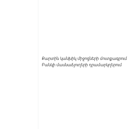
Քարտին կանխիկ միջոցների մուտքագրում
Բանկի մասնաճյուղերի դրամարկղերում