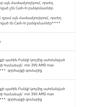
ար այն մասնաճյուղերում, որտեղ
ված չեն Cash-In բանկոմատներ
Հ դրամ այն մասնաճյուղերում, որտեղ
ված են Cash-In բանկոմատներ****
ր
քի պահին Բանկի կողմից սահմանված
ի համաձայն` min 390 AMD max
*** գործարքի գումարից
քի պահին Բանկի կողմից սահմանված
ի համաձայն` min 390 AMD max
*** գործարքի գումարից