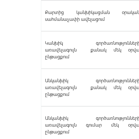
Քարտից կանխիկացման օրակա
սահմանաչափի ավելացում
Կանխիկ գործառնություններ
առավելագույն քանակ մեկ օրվ
ընթացքում
Անկանխիկ գործառնություններ
առավելագույն քանակ մեկ օրվ
ընթացքում
Անկանխիկ գործառնություններ
առավելագույն գումար մեկ օրվ
ընթացքում