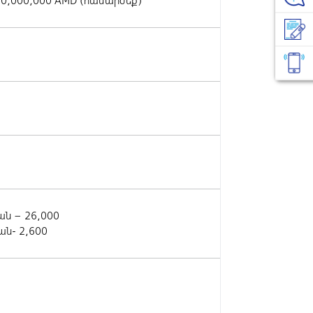
10,000,000 AMD (համարժեք)
ն – 26,000
ն- 2,600