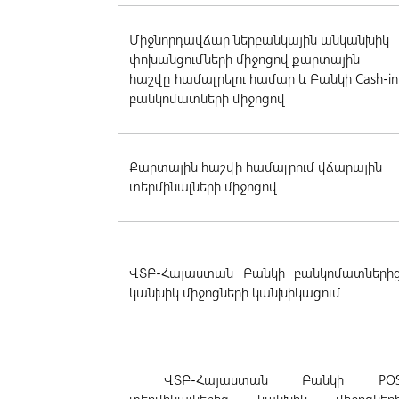
Միջնորդավճար ներբանկային անկանխիկ
փոխանցումների միջոցով քարտային
հաշվը համալրելու համար և Բանկի Cash-in
բանկոմատների միջոցով
Քարտային հաշվի համալրում վճարային
տերմինալների միջոցով
ՎՏԲ-Հայաստան Բանկի բանկոմատների
կանխիկ միջոցների կանխիկացում
ՎՏԲ-Հայաստան Բանկի PO