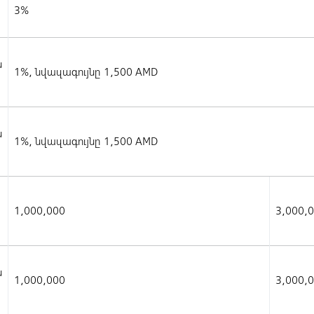
3%
ն
1%, նվազագույնը 1,500 AMD
ն
1%, նվազագույնը 1,500 AMD
ն
1,000,000
3,000,
ն
1,000,000
3,000,