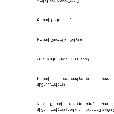
Վարկի սահմանաչափը
Քարտի թողարկում
Քարտի շտապ թողարկում
Հաշվի նվազագույն մնացորդ
Քարտի սպասարկման համա
միջնորդավճար
Կից քարտի տրամադրման համա
միջնորդավճար (քարտերի քանակը 3-ից ո