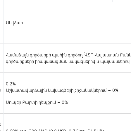
Անվճար
Համաձայն գործարքի պահին գործող ՙՎՏԲ-Հայաստան Բանկ՚
գործարքների իրականացման սակագներով և պայմաններով
0.2%
ց
Աշխատավարձային նախագծերի շրջանակներում – 0%
Սուպեր Քարտի դեպքում – 0%
S