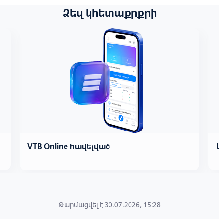
Ձեզ կհետաքրքրի
VTB Online հավելված
Թարմացվել է 30.07.2026, 15:28