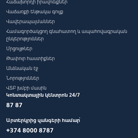
Հաճախորդի իրավունքներ
Վաճառքի ենթակա գույք
Վավերապայմաններ
Համագործակցող գնահատող և ապահովագրական
ընկերություններ
Մրցույթներ
Թափուր հաստիքներ
Անձնական էջ
Նորություններ
ՎՏԲ խմբի մասին
Կոնտակտային կենտրոն 24/7
87 87
Արտերկրից զանգերի համար՝
+374 8000 8787