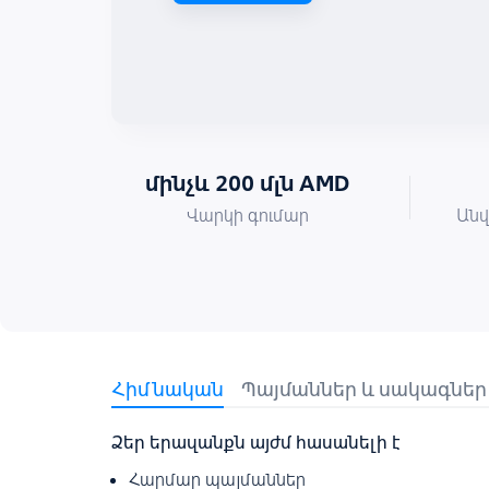
մինչև 200 մլն AMD
Վարկի գումար
Անվ
Հիմնական
Պայմաններ և սակագներ
Ձեր երազանքն այժմ հասանելի է
Հարմար պայմաններ