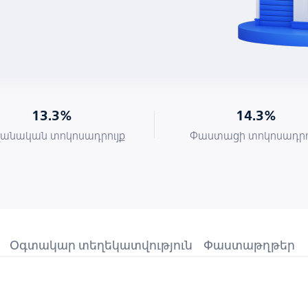
13.3%
14.3%
անական տոկոսադրույք
Փաստացի տոկոսադրո
Օգտակար տեղեկատվություն
Փաստաթղթեր