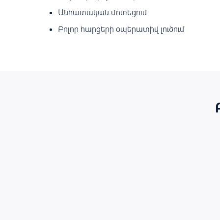
Անհատական մոտեցում
Բոլոր հարցերի օպերատիվ լուծում