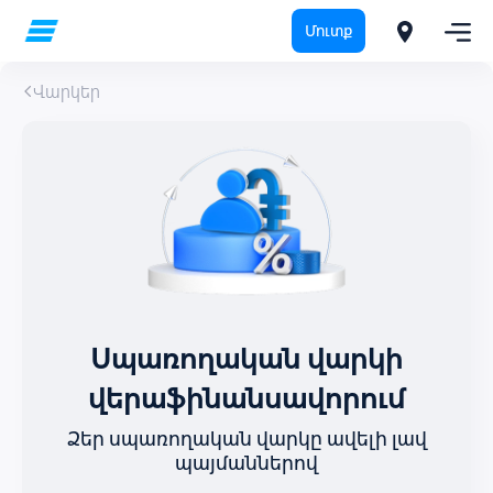
Մուտք
Վարկեր
Սպառողական վարկի
վերաֆինանսավորում
Ձեր սպառողական վարկը ավելի լավ
պայմաններով