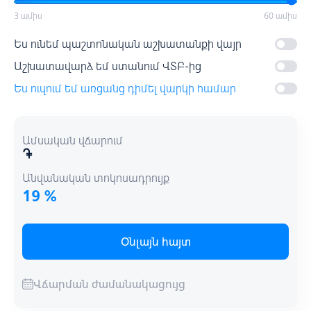
3 ամիս
60 ամիս
Ես ունեմ պաշտոնական աշխատանքի վայր
Աշխատավարձ եմ ստանում ՎՏԲ-ից
Ես ուզում եմ առցանց դիմել վարկի համար
Ամսական վճարում
Անվանական տոկոսադրույք
19 %
Օնլայն հայտ
Վճարման ժամանակացույց