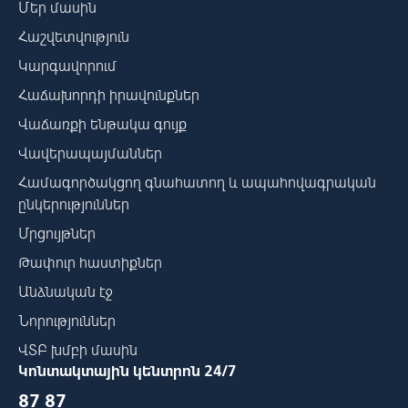
Մեր մասին
Հաշվետվություն
Կարգավորում
Հաճախորդի իրավունքներ
Վաճառքի ենթակա գույք
Վավերապայմաններ
Համագործակցող գնահատող և ապահովագրական
ընկերություններ
Մրցույթներ
Թափուր հաստիքներ
Անձնական էջ
Նորություններ
ՎՏԲ խմբի մասին
Կոնտակտային կենտրոն 24/7
87 87