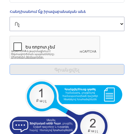
Հանդիսանում ե՞ք իրավաբանական անձ
Գրանցվել