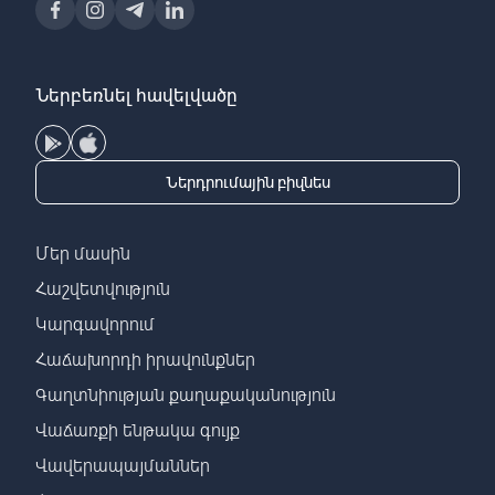
Ներբեռնել հավելվածը
Ներդրումային բիզնես
Մեր մասին
Հաշվետվություն
Կարգավորում
Հաճախորդի իրավունքներ
Գաղտնիության քաղաքականություն
Վաճառքի ենթակա գույք
Վավերապայմաններ