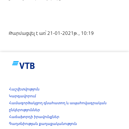
Թարմացվել է առ՝ 21-01-2021թ., 10:19
Հաշվետվություն
Կարգավորում
Համագործակցող գնահատող և ապահովագրական
ընկերություններ
Հաճախորդի իրավունքներ
Գաղտնիության քաղաքականություն