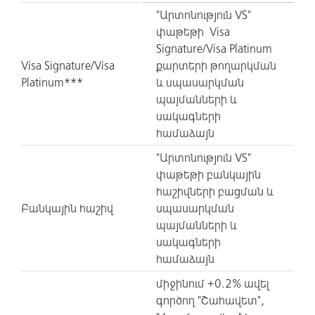
"Արտոնություն VS"
փաթեթի Visa
Signature/Visa Platinum
Visa Signature/Visa
քարտերի թողարկման
Platinum***
և սպասարկման
պայմանների և
սակագների
համաձայն
"Արտոնություն VS"
փաթեթի բանկային
հաշիվների բացման և
Բանկային հաշիվ
սպասարկման
պայմանների և
սակագների
համաձայն
միջինում +0.2% ավել
գործող "Շահավետ",