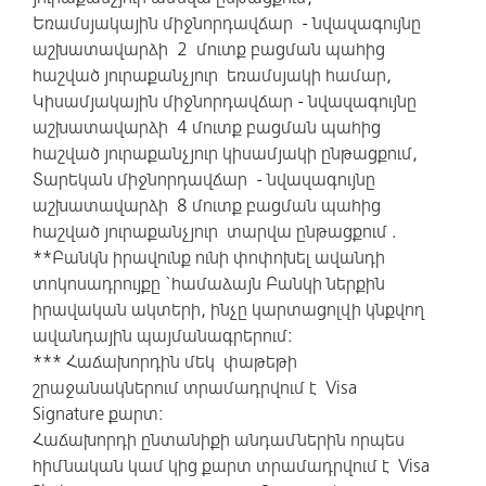
Եռամսյակային միջնորդավճար - նվազագույնը
աշխատավարձի 2 մուտք բացման պահից
հաշված յուրաքանչյուր եռամսյակի համար,
Կիսամյակային միջնորդավճար - նվազագույնը
աշխատավարձի 4 մուտք բացման պահից
հաշված յուրաքանչյուր կիսամյակի ընթացքում,
Տարեկան միջնորդավճար - նվազագույնը
աշխատավարձի 8 մուտք բացման պահից
հաշված յուրաքանչյուր տարվա ընթացքում .
**Բանկն իրավունք ունի փոփոխել ավանդի
տոկոսադրույքը `համաձայն Բանկի ներքին
իրավական ակտերի, ինչը կարտացոլվի կնքվող
ավանդային պայմանագրերում:
*** Հաճախորդին մեկ փաթեթի
շրաջանակներում տրամադրվում է Visa
Signature քարտ:
Հաճախորդի ընտանիքի անդամներին որպես
հիմնական կամ կից քարտ տրամադրվում է Visa