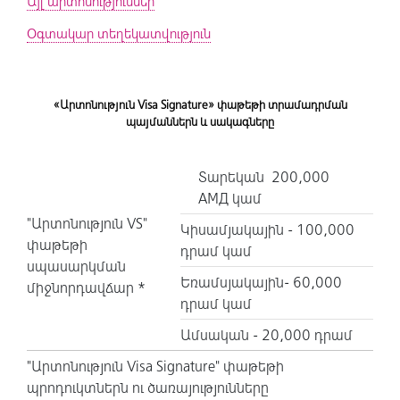
Այլ արտոնություններ
Օգտակար տեղեկատվություն
«Արտոնություն Visa Signature» փաթեթի տրամադրման
պայմաններն և սակագները
Տարեկան 200,000
АМД կամ
"Արտոնություն VS"
Կիսամյակային - 100,000
փաթեթի
դրամ կամ
սպասարկման
Եռամսյակային- 60,000
միջնորդավճար *
դրամ կամ
Ամսական - 20,000 դրամ
"Արտոնություն Visa Signature" փաթեթի
պրոդուկտներն ու ծառայությունները