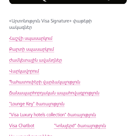
«Արտոնություն Visa Signature» փաթեթի
սակագներ
Հաշվի սպասարկում
Քարտի սպասարկում
Ժամկետային ավանդներ
Վարկավորում
Պահատուփերի վարձակալություն
Ճանապարհորդական ապահովագրություն
"Lounge Key" ծառայություն
"Visa Luxury hotels collection" ծառայություն
Visa Chatbot
"Կոնսյերժ" ծառայություն