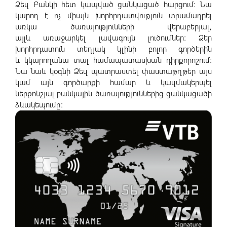
Ձեզ Բանկի հետ կապված ցանկացած հարցում: Նա
կարող է ոչ միայն խորհրդատվություն տրամադրել
առկա ծառայությունների վերաբերյալ,
այլև առաջարկել լավագույն լուծումներ: Ձեր
խորհրդատուն տեղյակ կլինի բոլոր գործերին
և կկարողանա տալ համապատասխան դիրքորոշում:
Նա նաև կօգնի Ձեզ պատրաստել փաստաթղթեր այս
կամ այն գործարքի համար և կազմակերպել
ներքոնշյալ բանկային ծառայություններից ցանկացածի
ձևակեպումը: