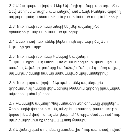
2.2 Մենք պարտավորվում ենք Ավանդի գումարը վերադարձնել
Ձեզ՝ Ձեր իսկ առաջին պահանջով՝ համաձայն Բանկում գործող
տվյալ ավանդատեսակի համար սահմանված պայմաններով:
2.3 Դուք իրավունք ունեք տնօրինել Ձեր ավանդը ՀՀ
օրենսդրությամբ սահմանված կարգով:
2.4 Մենք իրավունք ունենք ինքնուրույն օգտագործել Ձեր
Ավանդի գումարը:
2.5 Դուք իրավունք ունեք Բանկային ավանդի
Պայմանագրով նախատեսված ժամկետից շուտ պահանջել և
ստանալ Ավանդի գումարը՝ համաձայն Բանկում գործող տվյալ
ավանդատեսակի համար սահմանված պայմաններիով:
2.6 Դուք պարտավորվում եք պահպանել ավանդային
գործառնությունների վերաբերյալ Բանկում գործող իրավական
ակտերի պահանջները:
2.7 Բանկային ավանդի Պայմանագրի Ձեր օրինակը կորցնելու,
Ձեր հասցեի փոփոխության, անձը հաստատող փաստաթղթի
կորստի կամ փոփոխության դեպքում 10-օրյա ժամկետում Դուք
պարտավորվում եք տեղյակ պահել Բանկին:
2.8 Ավանդը կամ տոկոսները ստանալիս` Դուք պարտավորվում