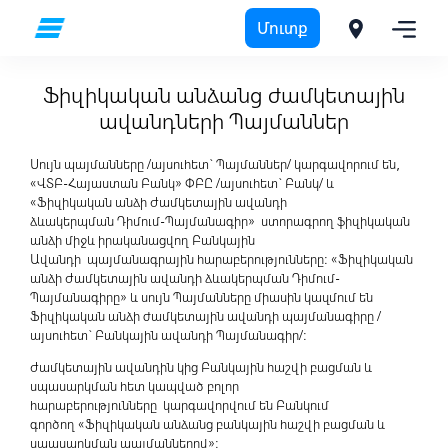
Մուտք
Ֆիզիկական անձանց
Ֆիզիկական անձանց ժամկետային ավանդների Պայմաններ
Ֆիզիկական անձանց ժամկետային
ավանդների Պայմաններ
Սույն պայմանները /այսուհետ` Պայմաններ/ կարգավորում են,
«ՎՏԲ-Հայաստան Բանկ» ՓԲԸ /այսուհետ` Բանկ/ և
«Ֆիզիկական անձի Ժամկետային ավանդի
ձևակերպման Դիմում-Պայմանագիր» ստորագրող ֆիզիկական
անձի միջև իրականացվող Բանկային
Ավանդի պայմանագրային հարաբերությունները: «Ֆիզիկական
անձի Ժամկետային ավանդի ձևակերպման Դիմում-
Պայմանագիրը» և սույն Պայմանները միասին կազմում են
Ֆիզիկական անձի ժամկետային ավանդի պայմանագիրը /
այսուհետ` Բանկային ավանդի Պայմանագիր/:
Ժամկետային ավանդին կից Բանկային հաշվի բացման և
սպասարկման հետ կապված բոլոր
հարաբերությունները կարգավորվում են Բանկում
գործող «Ֆիզիկական անձանց բանկային հաշվի բացման և
սպասարկման պայմաններով»: