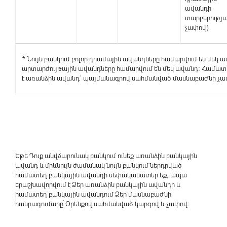
ավանդի
տարբերությ
չափով)
* Նույն բանկում բոլոր դրամային ավանդները համարվում են մեկ ա
արտարժույթային ավանդները համարվում են մեկ ավանդ: Համա
է առանձին ավանդ` պայմանագրով սահմանված մասնաբաժնի չա
Եթե Դուք անվճարունակ բանկում ունեք առանձին բանկային
ավանդ և միևնույն ժամանակ նույն բանկում ներդրված
համատեղ բանկային ավանդի սեփականատեր եք, ապա
երաշխավորվում է Ձեր առանձին բանկային ավանդի և
համատեղ բանկային ավանդում Ձեր մասնաբաժնի
հանրագումարը՝ Օրենքով սահմանված կարգով և չափով: