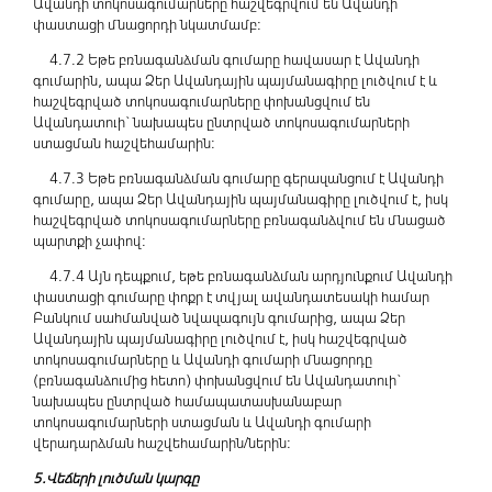
Ավանդի տոկոսագումարները հաշվեգրվում են Ավանդի
փաստացի մնացորդի նկատմամբ:
4.7.2 Եթե բռնագանձման գումարը հավասար է Ավանդի
գումարին, ապա Ձեր Ավանդային պայմանագիրը լուծվում է և
հաշվեգրված տոկոսագումարները փոխանցվում են
Ավանդատուի` նախապես ընտրված տոկոսագումարների
ստացման հաշվեհամարին:
4.7.3 Եթե բռնագանձման գումարը գերազանցում է Ավանդի
գումարը, ապա Ձեր Ավանդային պայմանագիրը լուծվում է, իսկ
հաշվեգրված տոկոսագումարները բռնագանձվում են մնացած
պարտքի չափով:
4.7.4 Այն դեպքում, եթե բռնագանձման արդյունքում Ավանդի
փաստացի գումարը փոքր է տվյալ ավանդատեսակի համար
Բանկում սահմանված նվազագույն գումարից, ապա Ձեր
Ավանդային պայմանագիրը լուծվում է, իսկ հաշվեգրված
տոկոսագումարները և Ավանդի գումարի մնացորդը
(բռնագանձումից հետո) փոխանցվում են Ավանդատուի`
նախապես ընտրված համապատասխանաբար
տոկոսագումարների ստացման և Ավանդի գումարի
վերադարձման հաշվեհամարին/ներին:
5.Վեճերի լուծման կարգը