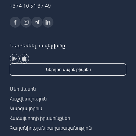
+374 10 51 37 49
Ներբեռնել հավելվածը
Ներդրումային բիզնես
Մեր մասին
Հաշվետվություն
Կարգավորում
Հաճախորդի իրավունքներ
Գաղտնիության քաղաքականություն