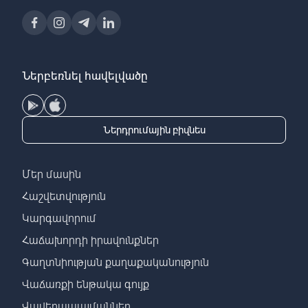
Ներբեռնել հավելվածը
Ներդրումային բիզնես
Մեր մասին
Հաշվետվություն
Կարգավորում
Հաճախորդի իրավունքներ
Գաղտնիության քաղաքականություն
Վաճառքի ենթակա գույք
Վավերապայմաններ