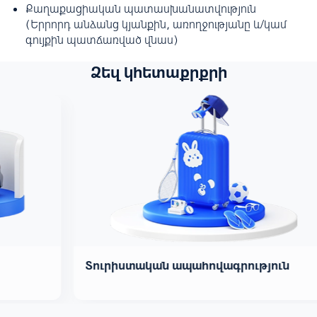
Քաղաքացիական պատասխանատվություն
(Երրորդ անձանց կյանքին, առողջությանը և/կամ
գույքին պատճառված վնաս)
Ձեզ կհետաքրքրի
Տուրիստական ապահովագրություն