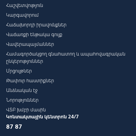
Հաշվետվություն
Կարգավորում
Հաճախորդի իրավունքներ
Վաճառքի ենթակա գույք
Վավերապայմաններ
Համագործակցող գնահատող և ապահովագրական
ընկերություններ
Մրցույթներ
Թափուր հաստիքներ
Անձնական էջ
Նորություններ
ՎՏԲ խմբի մասին
Կոնտակտային կենտրոն 24/7
87 87