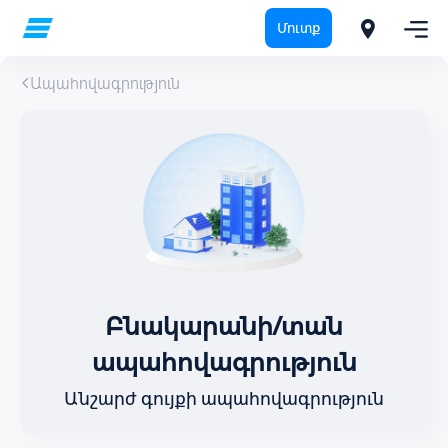
Մուտք
Ապահովագրություն
Բնակարանի/տան
ապահովագրություն
Անշարժ գույքի ապահովագրություն