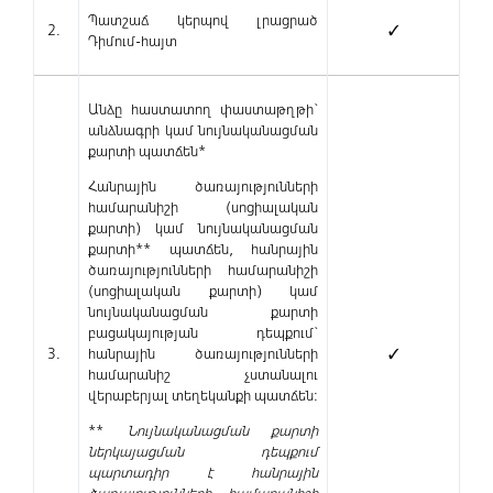
Պատշաճ կերպով լրացրած
2.
✓
Դիմում-հայտ
Անձը հաստատող փաստաթղթի`
անձնագրի կամ նույնականացման
քարտի պատճեն*
Հանրային ծառայությունների
համարանիշի (սոցիալական
քարտի) կամ նույնականացման
քարտի** պատճեն, հանրային
ծառայությունների համարանիշի
(սոցիալական քարտի) կամ
նույնականացման քարտի
բացակայության դեպքում`
3.
հանրային ծառայությունների
✓
համարանիշ չստանալու
վերաբերյալ տեղեկանքի պատճեն:
**
Նույնականացման քարտի
ներկայացման դեպքում
պարտադիր է հանրային