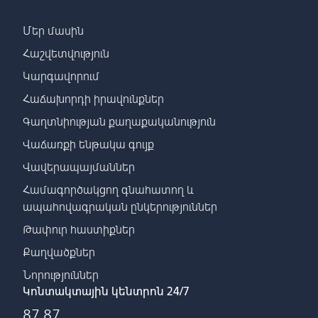
Մեր մասին
Հաշվետվություն
Կարգավորում
Հաճախորդի իրավունքներ
Գաղտնիության քաղաքականություն
Վաճառքի ենթակա գույք
Վավերապայմաններ
Համագործակցող գնահատող և
ապահովագրական ընկերություններ
Թափուր հաստիքներ
Քաղվածքներ
Նորություններ
Կոնտակտային կենտրոն 24/7
87 87