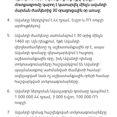
մուտքագրումը կարող է կատարվել մինչև ավանդի
մարման ժամկետից 30 օրացուցային օր առաջ:
Ավանդը ներդրվում է ՀՀ դրամ, Եվրո և ՌԴ ռուբլի
արժույթներով:
Ավանդի ժամկետը սահմանվում է 30 օրից մինչև
1460 օր: Այն դեպքում, եթե Ավանդի
վերջնաժամկետը ոչ աշխատանքային օր է, ապա
Ավանդի գումարը վերադարձվում է հաջորդ
աշխատանքային օրը, իսկ Ավանդի դիմաց
տոկոսագումարները հաշվարկվում են Ավանդի`
պայմանագրով սահմանված ժամկետի համար`
ավելացված նաև ոչ աշխատանքային օրերի համար
հաշվարկված տոկոսագումարները:
Ավանդի ներդրման նվազագույն գումարը կազմում է
1 000 000 ՀՀ դրամ, 3 000 Եվրո, 100 000 ՌԴ
ռուբլի:
Ավանդի դիմաց հաշվեգրված տոկոսագումարները