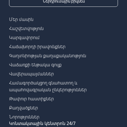
Ներդրումային բիզնես
Մեր մասին
Հաշվետվություն
Կարգավորում
Հաճախորդի իրավունքներ
Գաղտնիության քաղաքականություն
Վաճառքի ենթակա գույք
Վավերապայմաններ
Համագործակցող գնահատող և
ապահովագրական ընկերություններ
Թափուր հաստիքներ
Քաղվածքներ
Նորություններ
Կոնտակտային կենտրոն 24/7