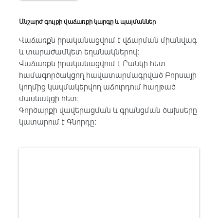
Անշարժ գույքի վաճառքի կարգը և պայմաններ
Վաճառքն իրականացվում է վճարման միանվագ
և տարաժամկետ եղանակներով:
Վաճառքն իրականացվում է Բանկի հետ
համագործակցող հավատարմագրված Բորսայի
կողմից կազմակերվող աճուրդում հաղթած
մասնակցի հետ:
Գործարքի վավերացման և գրանցման ծախսերը
կատարում է Գնորդը: