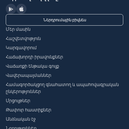
Ներդրումային բիզնես
Մեր մասին
Հաշվետվություն
Կարգավորում
Հաճախորդի իրավունքներ
Վաճառքի ենթակա գույք
Վավերապայմաններ
Համագործակցող գնահատող և ապահովագրական
ընկերություններ
Մրցույթներ
Թափուր հաստիքներ
Անձնական էջ
Նորություններ