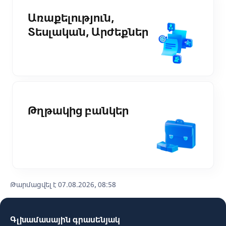
Առաքելություն,
Տեսլական, Արժեքներ
Թղթակից բանկեր
Թարմացվել է 07.08.2026, 08:58
Գլխամասային գրասենյակ