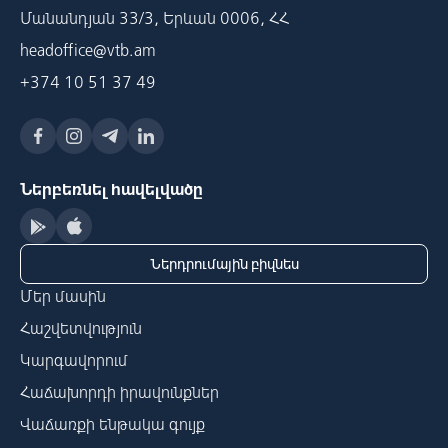
Մանանդյան 33/3, Երևան 0006, ՀՀ
headoffice@vtb.am
+374 10 51 37 49
Ներբեռնել հավելվածը
Ներդրումային բիզնես
Մեր մասին
Հաշվետվություն
Կարգավորում
Հաճախորդի իրավունքներ
Վաճառքի ենթակա գույք