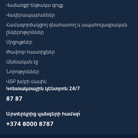
Վաճառքի ենթակա գույք
Վավերապայմաններ
Համագործակցող գնահատող և ապահովագրական
ընկերություններ
Մրցույթներ
Թափուր հաստիքներ
Անձնական էջ
Նորություններ
ՎՏԲ խմբի մասին
Կոնտակտային կենտրոն 24/7
87 87
Արտերկրից զանգերի համար՝
+374 8000 8787