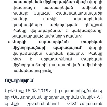
սպասարկման միջնորդավճար միայն
վարկի
փաստացի սպասարկված ամիսների
համար: Ապագա ժամանակահատվածի
համար վարկի սպասարկման
կանխավճարի առկայության դեպքում
Բանկը վերադարձնում է կանխավճարը՝
չսպասարկված ամիսների համար:
Վարկի սպասարկման տարեկան
միջնորդավճարի պարագայում՝
վարկի
վաղաժամկետ մարման դեպքում Բանկը
հետ է վերադարձնում տարեկան
միջնորդավճարի՝ չսպասարկված ամիսների
համամասնությունը:
Ուշադրություն՝
Եթե Դուք 16.08.2019թ․-ից սկսած ունեք/ունեցել
եք «Սպառողական կրեդիտավորման մասին» ՀՀ
օրենքի շրջանակներում «ՎՏԲ-Հայաստան