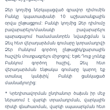
Ձեր կողմից ներկայացված գրավոր դիմումին
Բանկը կպատասխանի 10 աշխատանքային
օրվա ընթացքում: Բանկի կողմից Ձեր դիմումը
բավարարելու/մասնակի բավարարելու
պարագայում համամասնորեն նվազեցման և
Ձեզ հետ վերադարձման գումարը կտրամադրվի
Ձեր Բանկում գործող ընթացիկ/քարտային
հաշվին մուտքագրելու միջոցով: Եթե Դուք չունեք
Բանկում գործող հաշիվ, Ձեզ հետ
վերադարձման ենթակա գումարը կարող եք
ստանալ կանխիկ՝ Բանկի ցանկացած
մասնաճյուղից:
* Կրեդիտավորման ընդհանուր ծախսն իր մեջ
ներառում է վարկի տրամադրման, վարկային
ռիսկի գնահատման, վարկի սպասարկման հետ