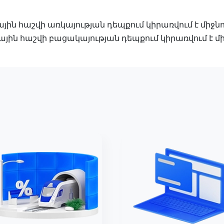
ին հաշվի առկայության դեպքում կիրառվում է միջն
ին հաշվի բացակայության դեպքում կիրառվում է մի