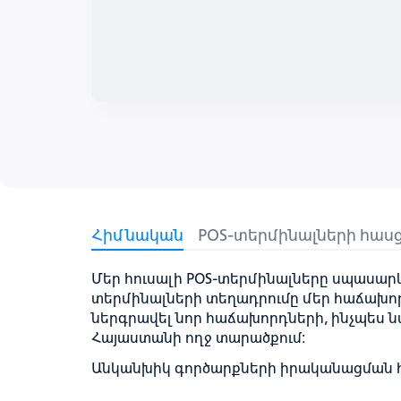
Հիմնական
POS-տերմինալների հաս
Մեր հուսալի POS-տերմինալները սպասարկո
տերմինալների տեղադրումը մեր հաճախոր
ներգրավել նոր հաճախորդների, ինչպես 
Հայաստանի ողջ տարածքում:
Անկանխիկ գործարքների իրականացման հա