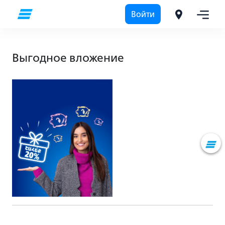
Войти
Выгодное вложение