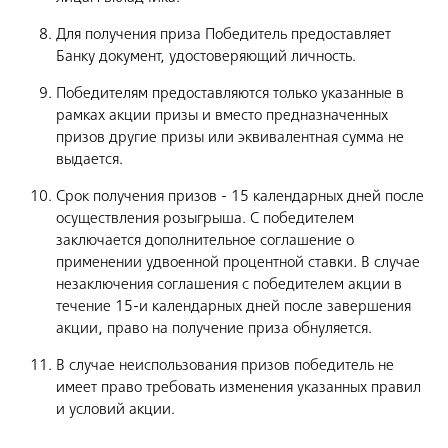
Для получения приза Победитель предоставляет
Банку документ, удостоверяющий личность.
Победителям предоставляются только указанные в
рамках акции призы и вместо предназначенных
призов другие призы или эквивалентная сумма не
выдается.
Срок получения призов - 15 календарных дней после
осуществления розыгрыша. С победителем
заключается дополнительное соглашение о
применении удвоенной процентной ставки. В случае
незаключения соглашения с победителем акции в
течение 15-и календарных дней после завершения
акции, право на получение приза обнуляется.
В случае неиспользования призов победитель не
имеет право требовать изменения указанных правил
и условий акции.