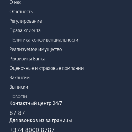
О нас
Отчетность
Регулирование
Права клиента
Политика конфиденциальности
Реализуемое имущество
Реквизиты Банка
Оценочные и страховые компании
Вакансии
Выписки
Новости
Контактный центр 24/7
87 87
Для звонков из за границы
+374 8000 8787