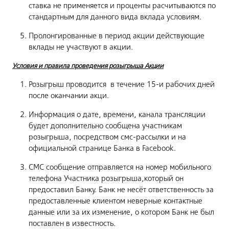
ставка не применяется и проценты расчитываются по
стандартным для данного вида вклада условиям.
Пролонгированные в период акции действующие
вклады не участвуют в акции.
Условия и правила проведения розыгрыша Акции
Розыгрыш проводится в течение 15-и рабочих дней
после оканчании акци.
Информация о дате, времени, канала трансляции
будет дополнительно сообщена участникам
розыгрыша, посредством смс-рассылки и на
официальной странице Банка в Facebook.
СМС сообщение отправляется на номер мобильного
телефона Участника розыгрыша,который он
предоставил Банку. Банк не несёт ответственность за
предоставленные клиентом неверные контактные
данные или за их изменение, о котором Банк не был
поставлен в известность.