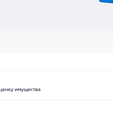
ценку имущества