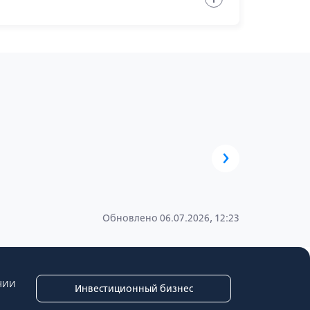
›
Обновлено 06.07.2026, 12:23
нии
Инвестиционный бизнес