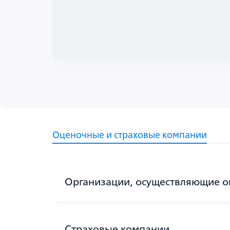
Оценочные и страховые компании
Организации, осуществляющие о
Страховые компании