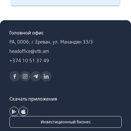
Головной офис
РА, 0006, г. Ереван, ул. Манандян 33/3
headoffice@vtb.am
+374 10 51 37 49
Скачать приложения
Инвестиционный бизнес