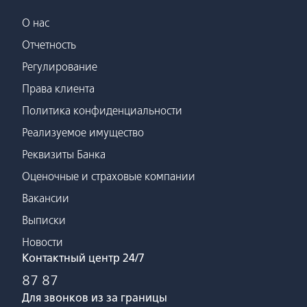
О нас
Отчетность
Регулирование
Права клиента
Политика конфиденциальности
Реализуемое имущество
Реквизиты Банка
Оценочные и страховые компании
Вакансии
Выписки
Новости
Контактный центр 24/7
87 87
Для звонков из за границы