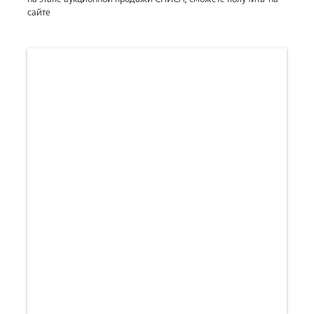
сайте