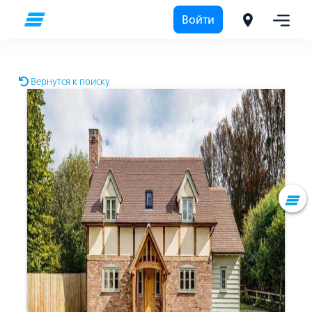
Войти
Вернутся к поиску