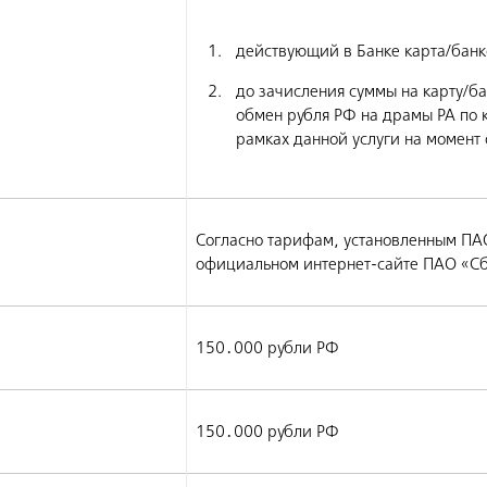
действующий в Банке карта/банк
до зачисления суммы на карту/ба
обмен рубля РФ на драмы РА по к
рамках данной услуги на момент
Согласно тарифам, установленным ПАО
официальном интернет-сайте ПАО «Сб
150․000 рубли РФ
150․000 рубли РФ