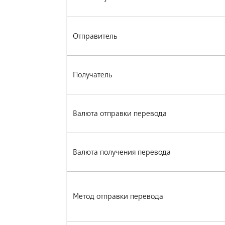
Отправитель
Получатель
Валюта отправки перевода
Валюта получения перевода
Метод отправки перевода