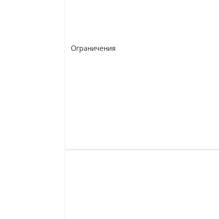
Ограничения