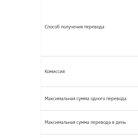
Способ получения перевода
Комиссия
Максимальная сумма одного перевода
Максимальная сумма перевода в день