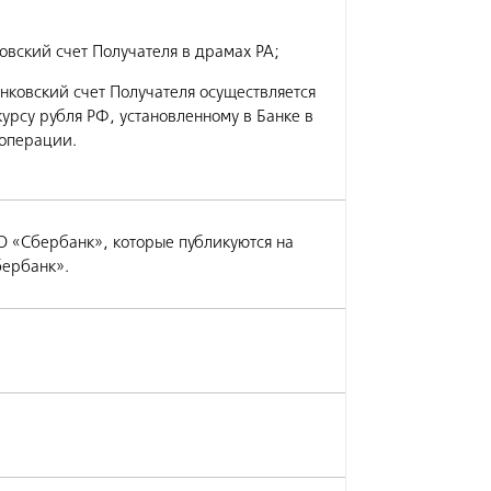
овский счет Получателя в драмах РА;
нковский счет Получателя осуществляется
урсу рубля РФ, установленному в Банке в
 операции.
 «Сбербанк», которые публикуются на
ербанк».