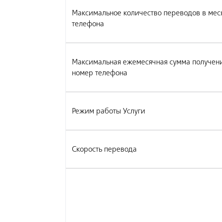
Максимальное количество переводов в меся
телефона
Максимальная ежемесячная сумма получени
номер телефона
Режим работы Услуги
Скорость перевода