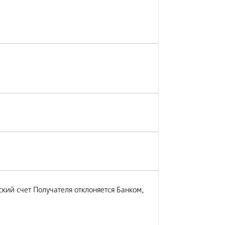
кий счет Получателя отклоняется Банком,