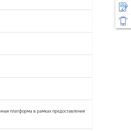
иная платформа в рамках предоставления