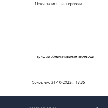
Метод зачисления перевода
Тариф за обналичивание перевода
Обновлено 31-10-2023г., 13:35