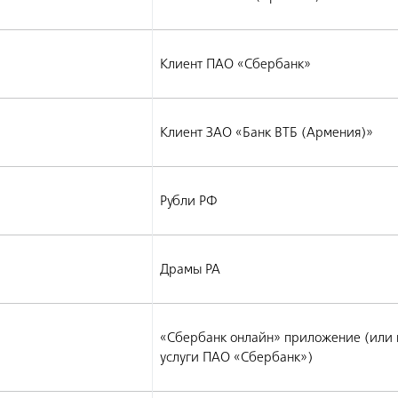
Клиент ПАО «Сбербанк»
Клиент ЗАО «Банк ВТБ (Армения)»
Рубли РФ
Драмы РА
«Сбербанк онлайн» приложение (или 
услуги ПАО «Сбербанк»)