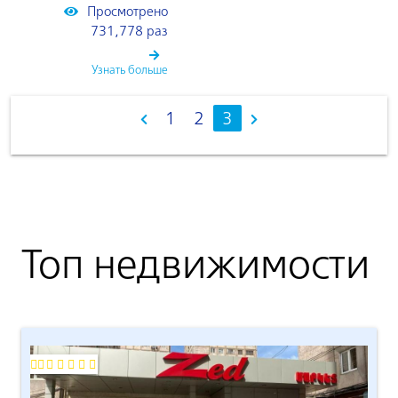
Просмотрено
731,778 раз
Узнать больше
1
2
3
Топ недвижимости