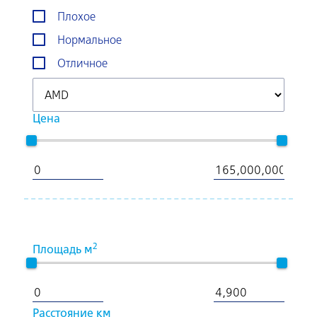
Плохое
Нормальное
Отличное
Цена
2
Площадь м
Расстояние км