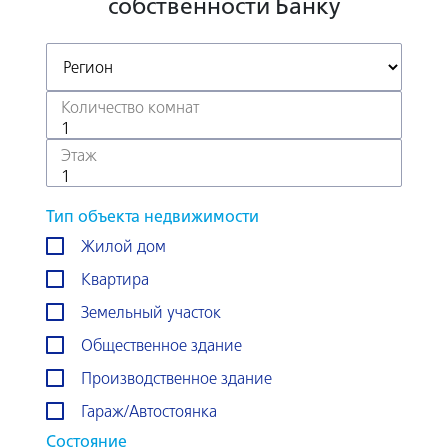
собственности Банку
Тип объекта недвижимости
Жилой дом
Квартира
Земельный участок
Общественное здание
Производственное здание
Гараж/Автостоянка
Состояние