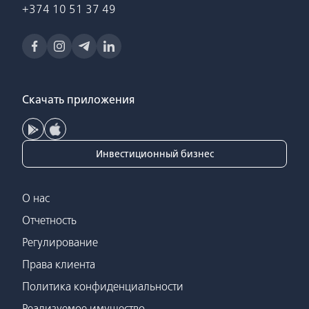
+374 10 51 37 49
Скачать приложения
Инвестиционный бизнес
О нас
Отчетность
Регулирование
Права клиента
Политика конфиденциальности
Реализуемое имущество