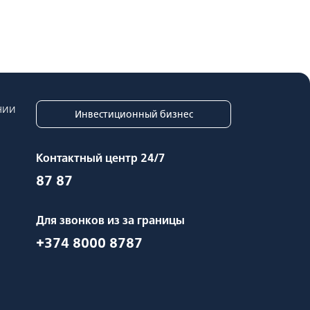
нии
Инвестиционный бизнес
Контактный центр 24/7
87 87
Для звонков из за границы
+374 8000 8787