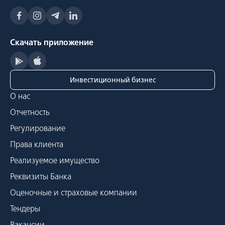
Скачать приложение
Инвестиционный бизнес
О нас
Отчетность
Регулирование
Права клиента
Реализуемое имущество
Реквизиты Банка
Оценочные и страховые компании
Тендеры
Вакансии