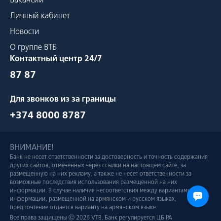
Личный кабинет
Новости
О группе ВТБ
Контактный центр 24/7
87 87
Для звонков из за границы
+374 8000 8787
ВНИМАНИЕ!
Банк не несет ответственности за достоверность и точность содержания
других сайтов, отмеченных через ссылки на настоящем сайте, за
размещенную на них рекламу, а также не несет ответственности за
возможные последствия использования размещенной на них
информации. В случае наличия несоответствия между вариантами
информации, размещенной на армянском и русском языках,
предпочтение отдается варианту на армянском языке.
Все права защищены Ⓒ 2026 VTB. Банк регулируется ЦБ РА