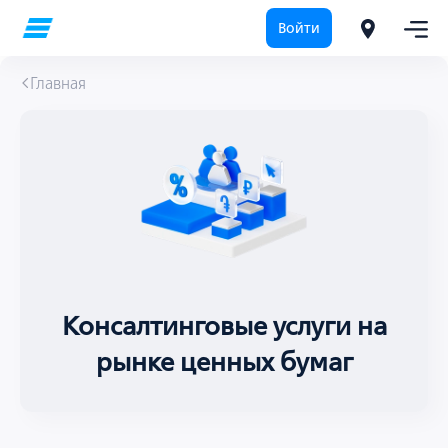
Войти
Главная
Консалтинговые услуги на
рынке ценных бумаг