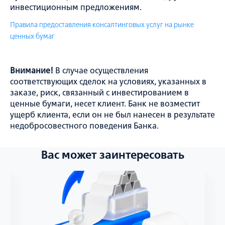
инвестиционным предложениям.
Правила предоставления консалтинговых услуг на рынке
ценных бумаг
Внимание!
В случае осуществления
соответствующих сделок на условиях, указанных в
заказе, риск, связанный с инвестированием в
ценные бумаги, несет клиент. Банк не возместит
ущерб клиента, если он не был нанесен в результате
недобросовестного поведения Банка.
Вас может заинтересовать