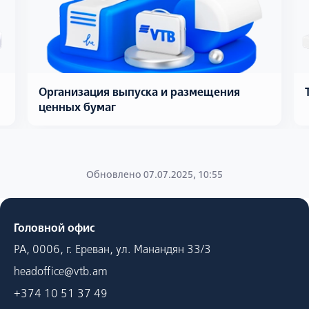
Организация выпуска и размещения
ценных бумаг
Обновлено 07.07.2025, 10:55
Головной офис
РА, 0006, г. Ереван, ул. Манандян 33/3
headoffice@vtb.am
+374 10 51 37 49