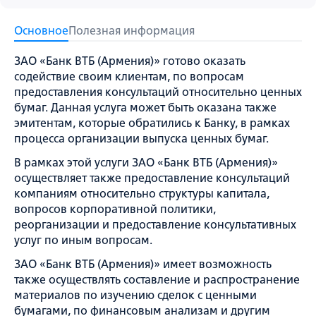
Основное
Полезная информация
ЗАО «Банк ВТБ (Армения)» готовo оказать
содействие своим клиентам, по вопросам
предоставления консультаций относительно ценных
бумаг. Данная услуга может быть оказана также
эмитентам, которые обратились к Банку, в рамках
процесса организации выпуска ценных бумаг.
В рамках этой услуги ЗАО «Банк ВТБ (Армения)»
осуществляет также предоставление консультаций
компаниям относительно структуры капитала,
вопросов корпоративной политики,
реорганизации и предоставление консультативных
услуг по иным вопросам.
ЗАО «Банк ВТБ (Армения)» имеет возможность
также осуществлять составление и распространение
материалов по изучению сделок с ценными
бумагами, по финансовым анализам и другим