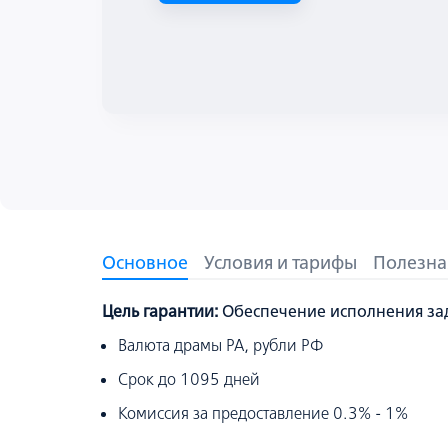
Основное
Условия и тарифы
Полезна
Цель гарантии:
Обеспечение исполнения за
Валюта драмы РА, рубли РФ
Срок до 1095 дней
Комиссия за предоставление 0.3% - 1%