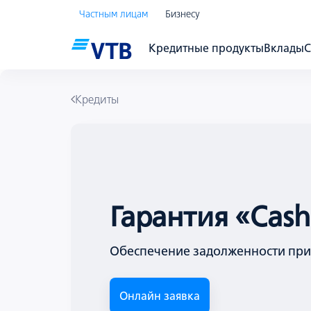
Частным лицам
Бизнесу
Кредитные продукты
Вклады
С
Кредиты
Гарантия «Cash
Обеспечение задолженности пр
Онлайн заявка