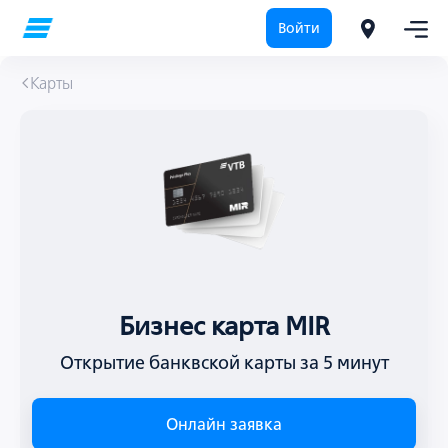
Войти
Карты
Бизнес карта MIR
Открытие банквской карты за 5 минут
Онлайн заявка