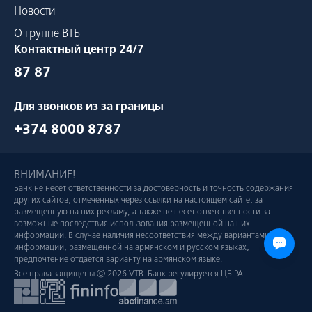
Новости
О группе ВТБ
Контактный центр 24/7
87 87
Для звонков из за границы
+374 8000 8787
ВНИМАНИЕ!
Банк не несет ответственности за достоверность и точность содержания
других сайтов, отмеченных через ссылки на настоящем сайте, за
размещенную на них рекламу, а также не несет ответственности за
возможные последствия использования размещенной на них
информации. В случае наличия несоответствия между вариантами
информации, размещенной на армянском и русском языках,
предпочтение отдается варианту на армянском языке.
Все права защищены Ⓒ 2026 VTB. Банк регулируется ЦБ РА