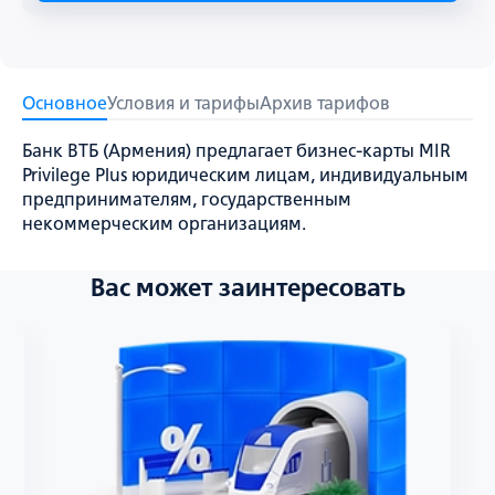
Основное
Условия и тарифы
Архив тарифов
Банк ВТБ (Армения) предлагает бизнес-карты MIR
Privilege Plus юридическим лицам, индивидуальным
предпринимателям, государственным
некоммерческим организациям.
Вас может заинтересовать