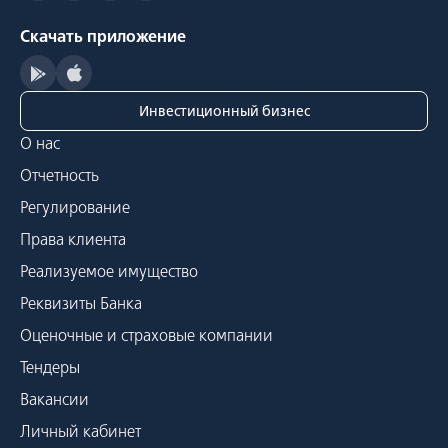
Скачать приложение
Инвестиционный бизнес
О нас
Отчетность
Регулирование
Права клиента
Реализуемое имущество
Реквизиты Банка
Оценочные и страховые компании
Тендеры
Вакансии
Личный кабинет