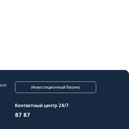
нии
Инвестиционный бизнес
Контактный центр 24/7
87 87