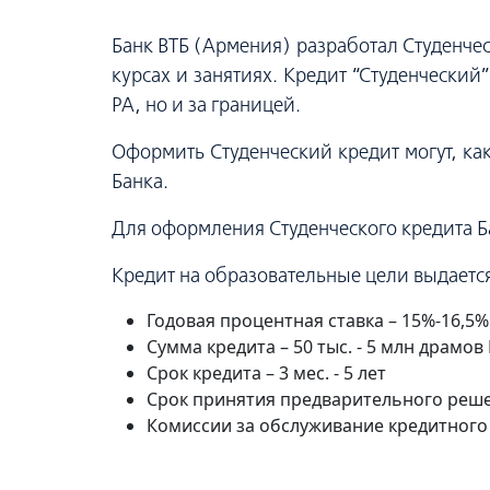
Банк ВТБ (Армения) разработал Студенчес
курсах и занятиях. Кредит “Студенческий
РА, но и за границей.
Оформить Студенческий кредит могут, как
Банка.
Для оформления Студенческого кредита Ба
Кредит на образовательные цели выдается
Годовая процентная ставка – 15%-16,5%
Сумма кредита – 50 тыс. - 5 млн драмов
Срок кредита – 3 мес. - 5 лет
Срок принятия предварительного решен
Комиссии за обслуживание кредитного