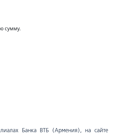
ю сумму.
лиалах Банка ВТБ (Армения), на сайте