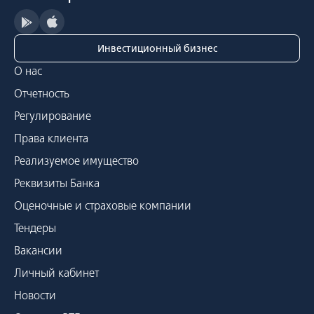
Инвестиционный бизнес
О нас
Отчетность
Регулирование
Права клиента
Реализуемое имущество
Реквизиты Банка
Оценочные и страховые компании
Тендеры
Вакансии
Личный кабинет
Новости