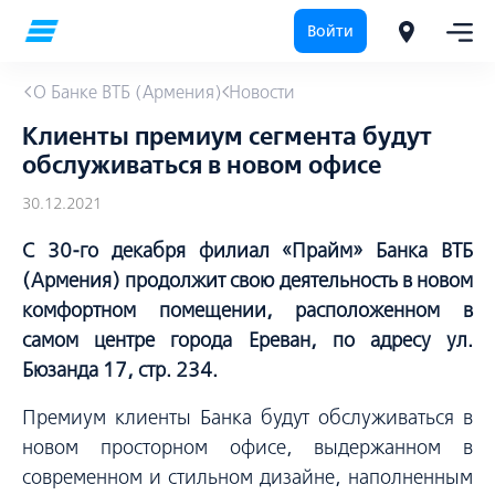
Войти
О Банке ВТБ (Армения)
Новости
Клиенты премиум сегмента будут
обслуживаться в новом офисе
30.12.2021
С 30-го декабря филиал «Прайм» Банка ВТБ
(Армения) продолжит свою деятельность в новом
комфортном помещении, расположенном в
самом центре города Ереван, по адресу ул.
Бюзанда 17, стр. 234.
Премиум клиенты Банка будут обслуживаться в
новом просторном офисе, выдержанном в
современном и стильном дизайне, наполненным