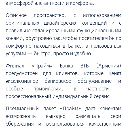
атмосферой элегантности и комфорта.
Офисное пространство, с использованием
оригинальных дизайнерских концепций и с
правильно спланированными функциональными
зонами, обустроено так, чтобы посетителям было
комфортно находиться в Банке, а пользоваться
услугами — быстро, просто и удобно.
Филиал «Прайм» Банка ВТБ (Армения)
предусмотрен для клиентов, которые ценят
эксклюзивное банковское обслуживание и
особые привилегии, в частности -
профессиональный индивидуальный сервис.
Премиальный пакет «Прайм» дает клиентам
возможность выгодно размещать свои
сбережения и воспользоваться качественным