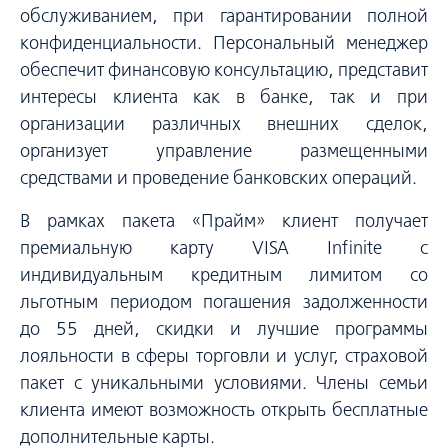
обслуживанием, при гарантировании полной
конфиденциальности. Персональный менеджер
обеспечит финансовую консультацию, представит
интересы клиента как в банке, так и при
организации различных внешних сделок,
организует управление размещенными
средствами и проведение банковских операций.
В рамках пакета «Прайм» клиент получает
премиальную карту VISA Infinite с
индивидуальным кредитным лимитом со
льготным периодом погашения задолженности
до 55 дней, скидки и лучшие программы
лояльности в сферы торговли и услуг, страховой
пакет с уникальными условиями. Члены семьи
клиента имеют возможность открыть бесплатные
дополнительные карты.