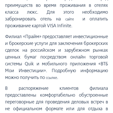
преимуществ во время проживания в отелях
класса люкс. Для этого необходимо
забронировать отель на
и оплатить
сайте
проживание картой VISA Infinite.
Филиал «Прайм» предоставляет инвестиционные
и брокерские услуги для заключения брокерских
сделок на российском и зарубежном рынках
ценных бумаг посредством онлайн торговой
системы Quik и мобильного приложения «ВТБ
Мои Инвестиции». Подробную информацию
можно получить по
.
ссылке
В распоряжение клиентов филиала
предоставлены комфортабельно обустроенные
переговорные для проведения деловых встреч в
не официальном формате или для отдыха в