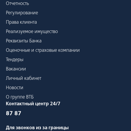
Отчетность
Регулирование
Права клиента
Реализуемое имущество
Реквизиты Банка
Оценочные и страховые компании
Тендеры
Вакансии
Личный кабинет
Новости
О группе ВТБ
Контактный центр 24/7
87 87
Для звонков из за границы